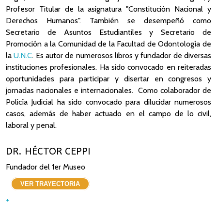
Profesor Titular de la asignatura "Constitución Nacional y
Derechos Humanos". También se desempeñó como
Secretario de Asuntos Estudiantiles y Secretario de
Promoción a la Comunidad de la Facultad de Odontología de
la
U.N.C
.
Es autor de numerosos libros y fundador de diversas
instituciones profesionales. Ha sido convocado en reiteradas
oportunidades para participar y disertar en congresos y
jornadas nacionales e internacionales. Como colaborador de
Policía Judicial ha sido convocado para dilucidar numerosos
casos, además de haber actuado en el campo de lo civil,
laboral y penal.
DR. HÉCTOR CEPPI
Fundador del 1er Museo
VER TRAYECTORIA
+