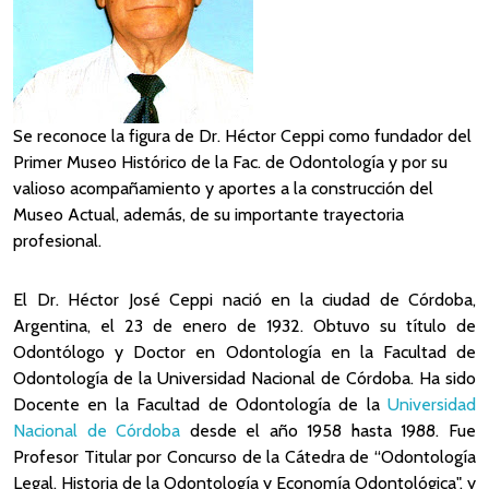
Se reconoce la figura de Dr. Héctor Ceppi como fundador del
Primer Museo Histórico de la Fac. de Odontología y por su
valioso acompañamiento y aportes a la construcción del
Museo Actual, además, de su importante trayectoria
profesional
.
El Dr. Héctor José Ceppi nació en la ciudad de Córdoba,
Argentina, el 23 de enero de 1932. Obtuvo su título de
Odontólogo y Doctor en Odontología en la Facultad de
Odontología de la Universidad Nacional de Córdoba.
Ha sido
Docente en la Facultad de Odontología de la
Universidad
Nacional de Córdoba
desde el año 1958 hasta 1988. Fue
Profesor Titular por Concurso de la Cátedra de “Odontología
Legal, Historia de la Odontología y Economía Odontológica", y