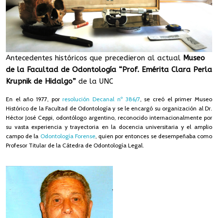
Antecedentes históricos que precedieron al actual
Museo
de la Facultad de Odontología “Prof. Emérita Clara Perla
Krupnik de Hidalgo”
de la UNC
En el año 1977, por
resolución Decanal nº 386/7
, se creó el primer Museo
Histórico de la Facultad de Odontología y se le encargó su organización al Dr.
Héctor José Ceppi,
odontólogo argentino, reconocido internacionalmente por
su vasta experiencia y trayectoria en la docencia universitaria y el amplio
campo de la
Odontología Forense
,
quien por entonces se desempeñaba como
Profesor Titular de la Cátedra de Odontología Legal.