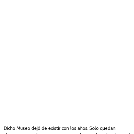
Dicho Museo dejó de existir con los años. Solo quedan