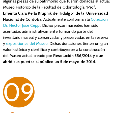
algunas piezas de su patrimonio que fueron donadas al actual
Museo Histórico de la Facultad de Odontología
“Prof.
Emérita Clara Perla Krupnik de Hidalgo” de la Universidad
Nacional de Córdoba
. Actualmente conforman la
Colección
Dr. Héctor José Ceppi
. Dichas piezas museales han sido
asentadas administrativamente formando parte del
inventario museal y conservadas y preservadas en la reserva
y
exposiciones del Museo
. Dichas donaciones tienen un gran
valor histórico y científico y contribuyeron a la construcción
del Museo actual creado por
Resolución 356/2014 y que
abrió sus puertas al público un 5 de mayo de 2014
.
09