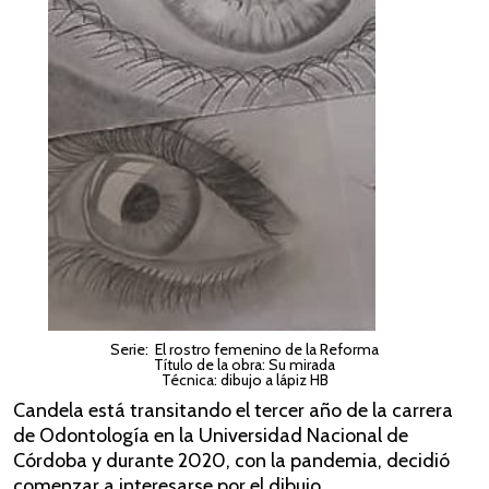
Serie: El rostro femenino de la Reforma
Título de la obra: Su mirada
Técnica: dibujo a lápiz HB
Candela está transitando el tercer año de la carrera
de Odontología en la Universidad Nacional de
Córdoba y durante 2020, con la pandemia, decidió
comenzar a interesarse por el dibujo.