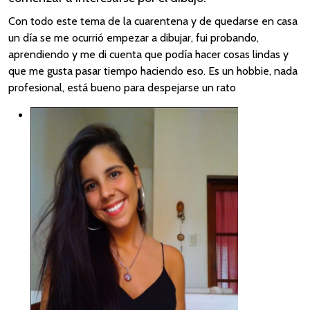
Con todo este tema de la cuarentena y de quedarse en casa
un día se me ocurrió empezar a dibujar, fui probando,
aprendiendo y me di cuenta que podía hacer cosas lindas y
que me gusta pasar tiempo haciendo eso. Es un hobbie, nada
profesional, está bueno para despejarse un rato