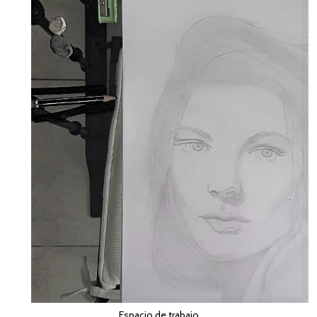
Espacio de trabajo