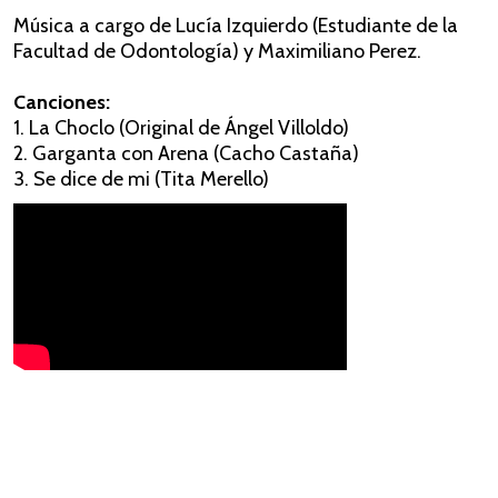
Música a cargo de Lucía Izquierdo (Estudiante de la
Facultad de Odontología) y Maximiliano Perez.
Canciones:
1. La Choclo (Original de Ángel Villoldo)
2. Garganta con Arena (Cacho Castaña)
3. Se dice de mi (Tita Merello)