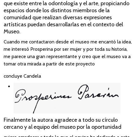
que existe entre la odontología y el arte, propiciando
espacios donde los distintos miembros de la
comunidad que realizan diversas expresiones
artísticas puedan desarrollarlas en el contexto del
Museo.
Cuando me contactaron desde el museo me encantó la idea,
me interesó Prosperina por ser mujer y por toda su historia,
me parece una gran representante y creo que el museo va a
tomar otra mirada a partir de este proyecto
concluye Candela
Finalmente la autora agradece a todo su círculo
cercano y al equipo del museo por la oportunidad