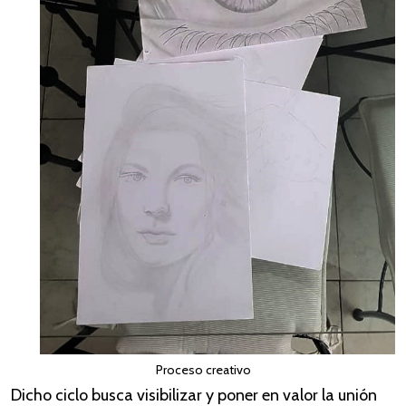
Proceso creativo
Dicho ciclo busca visibilizar y poner en valor la unión