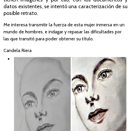
datos existentes, se intentó una caracterización de su
posible retrato.
Me interesa transmitir la fuerza de esta mujer inmersa en un
mundo de hombres, e indagar y repasar las dificultades por
las que transitó para poder obtener su título.
Candela Riera