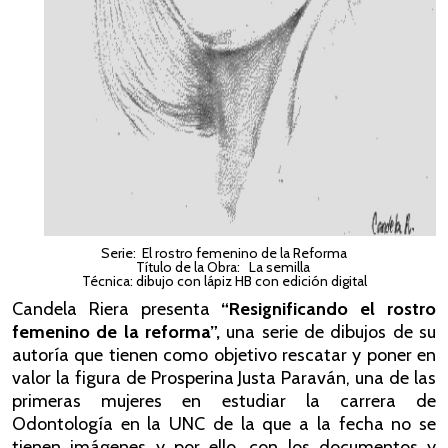
Serie: El rostro femenino de la Reforma
Título de la Obra: La semilla
Técnica: dibujo con lápiz HB con edición digital
Candela Riera presenta
“Resignificando el rostro
femenino de la reforma”,
una serie de dibujos de su
autoría que tienen como objetivo rescatar y poner en
valor la figura de Prosperina Justa Paraván, una de las
primeras mujeres en estudiar la carrera de
Odontología en la UNC de la que a la fecha no se
tienen imágenes y por ello, con los documentos y