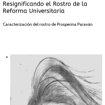
Resignificando el Rostro de la
Reforma Universitaria
Caracterización del rostro de Prosperina Paraván