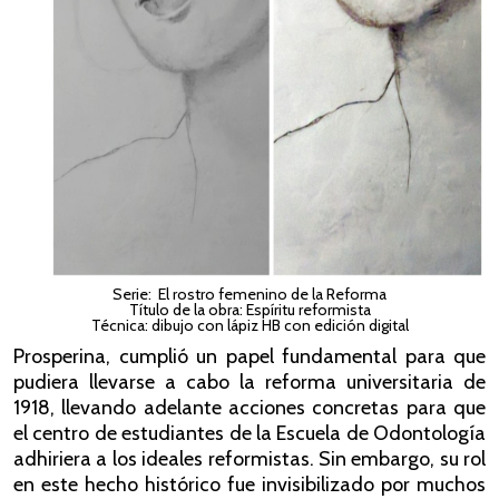
Serie: El rostro femenino de la Reforma
Título de la obra: Espíritu reformista
Técnica: dibujo con lápiz HB con edición digital
Prosperina, cumplió un papel fundamental para que
pudiera llevarse a cabo la reforma universitaria de
1918, llevando adelante acciones concretas para que
el centro de estudiantes de la Escuela de Odontología
adhiriera a los ideales reformistas. Sin embargo, su rol
en este hecho histórico fue invisibilizado por muchos