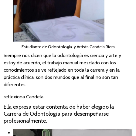
Estudiante de Odontología y Artista Candela Riera
Siempre nos dicen que la odontología es ciencia y arte y
estoy de acuerdo, el trabajo manual mezclado con los
conocimientos se ve reflejado en toda la carrera y en la
práctica clínica, son dos mundos que al final no son tan
diferentes.
reflexiona Candela
Ella expresa estar contenta de haber elegido la
Carrera de Odontología para desempeñarse
profesionalmente.