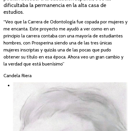
dificultaba la permanencia en la alta casa de
estudios.
“Veo que la Carrera de Odontología fue copada por mujeres y
me encanta. Este proyecto me ayudó a ver como en un
principio la carrera contaba con una mayoría de estudiantes
hombres, con Prosperina siendo una de las tres únicas
mujeres inscriptas y quizás una de las pocas que pudo
obtener su título en esa época. Ahora veo un gran cambio y
la verdad que está buenísimo”
Candela Riera