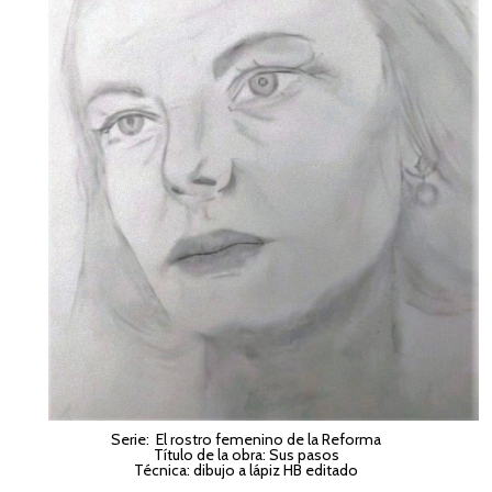
Serie: El rostro femenino de la Reforma
Título de la obra: Sus pasos
Técnica: dibujo a lápiz HB editado