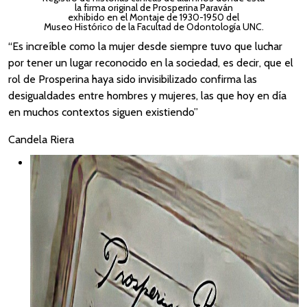
la firma original de Prosperina Paraván
exhibido en el Montaje de 1930-1950 del
Museo Histórico de la Facultad de Odontología UNC.
“Es increíble como la mujer desde siempre tuvo que luchar
por tener un lugar reconocido en la sociedad, es decir, que el
rol de Prosperina haya sido invisibilizado confirma las
desigualdades entre hombres y mujeres, las que hoy en día
en muchos contextos siguen existiendo”
Candela Riera