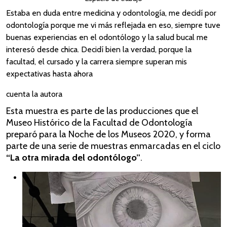
Estaba en duda entre medicina y odontología, me decidí por
odontología porque me vi más reflejada en eso, siempre tuve
buenas experiencias en el odontólogo y la salud bucal me
interesó desde chica. Decidí bien la verdad, porque la
facultad, el cursado y la carrera siempre superan mis
expectativas hasta ahora
cuenta la autora
Esta muestra es parte de las producciones que el
Museo Histórico de la Facultad de Odontología
preparó para la Noche de los Museos 2020, y forma
parte de una serie de muestras enmarcadas en el ciclo
“La otra mirada del odontólogo”
.