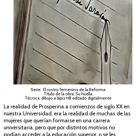
Serie: El rostro femenino de la Reforma
Título de la obra: Su huella
Técnica: dibujo a lápiz HB editado digitalmente
La realidad de Prosperina a comienzos de siglo XX en
nuestra Universidad, era la realidad de muchas de las
mujeres que querían formarse en una carrera
universitaria, pero que por distintos motivos no
podían acceder a la educación superior, o se les