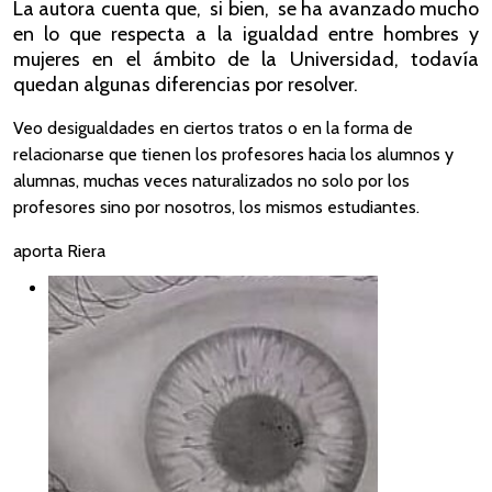
La autora cuenta que, si bien, se ha avanzado mucho
en lo que respecta a la igualdad entre hombres y
mujeres en el ámbito de la Universidad, todavía
quedan algunas diferencias por resolver.
Veo desigualdades en ciertos tratos o en la forma de
relacionarse que tienen los profesores hacia los alumnos y
alumnas, muchas veces naturalizados no solo por los
profesores sino por nosotros, los mismos estudiantes.
aporta Riera