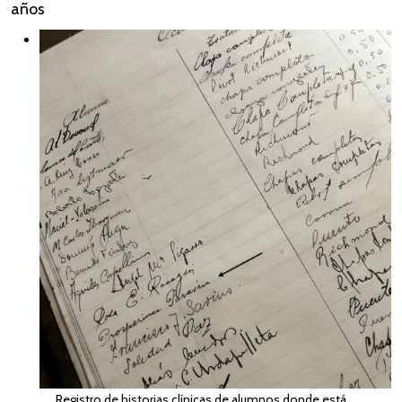
años
Registro de historias clínicas de alumnos donde está